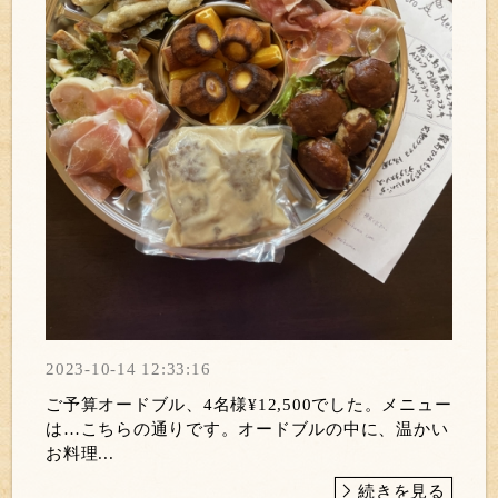
2023-10-14 12:33:16
ご予算オードブル、4名様¥12,500でした。メニュー
は…こちらの通りです。オードブルの中に、温かい
お料理...
続きを見る