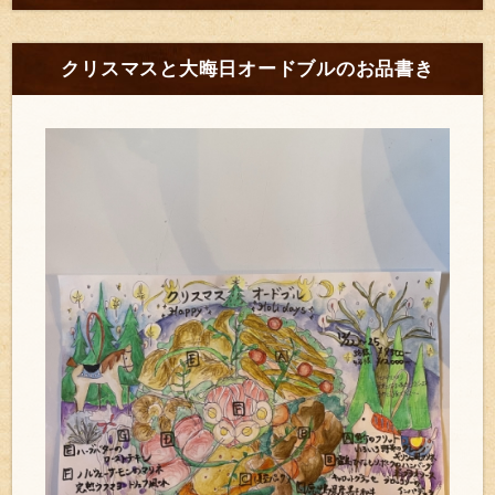
クリスマスと大晦日オードブルのお品書き