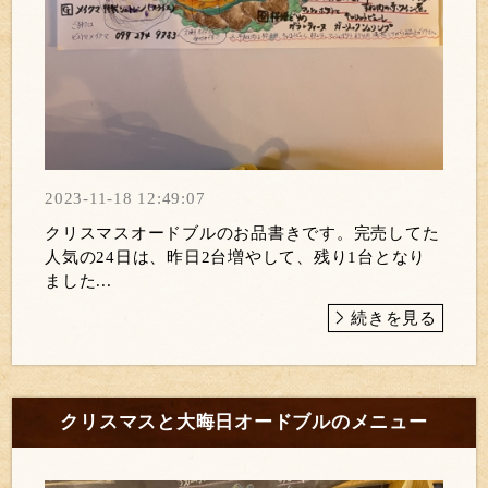
2023-11-18 12:49:07
クリスマスオードブルのお品書きです。完売してた
人気の24日は、昨日2台増やして、残り1台となり
ました...
続きを見る
クリスマスと大晦日オードブルのメニュー