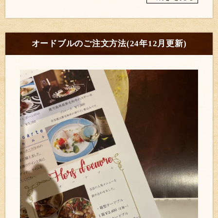
オードブルのご注文方法(24年12月更新)