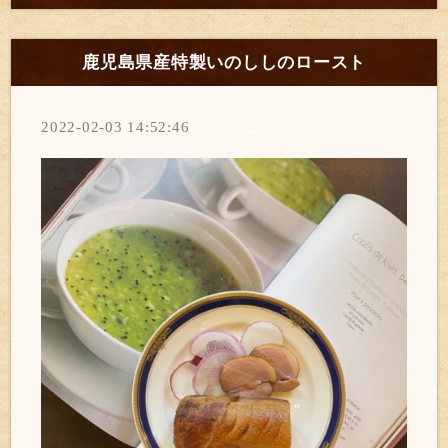
鹿児島県産特製いのししのロースト
2022-02-03 14:52:46