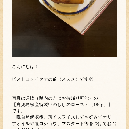
こんにちは！
ビストロメイクマの前（ススメ）です😊
写真は通販（県内の方はお持帰り可能）の
【鹿児島県産特製いのししのロースト（180g）】
です。
一晩自然解凍後、薄くスライスしてお好みでオリー
ブオイルや塩コショウ、マスタード等をつけてお召