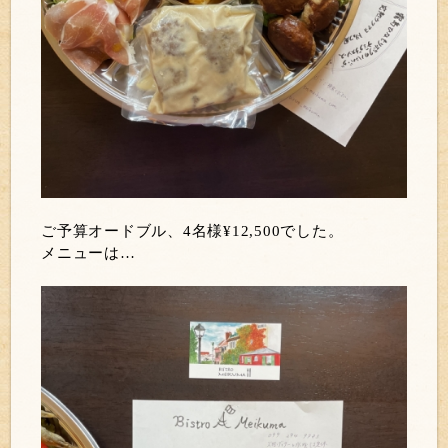
ご予算オードブル、4名様¥12,500でした。
メニューは…