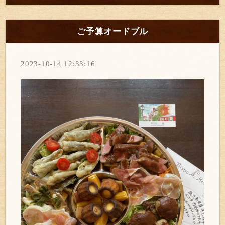
ご予算オードブル
2023-10-14 12:33:16