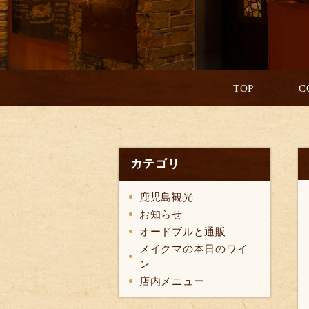
TOP
C
カテゴリ
鹿児島観光
お知らせ
オードブルと通販
メイクマの本日のワイ
ン
店内メニュー