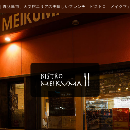
｜鹿児島市、天文館エリアの美味しいフレンチ「ビストロ メイクマ