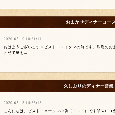
おまかせディナーコー
2020-05-19 10:31:11
おはようございます☺️ビストロメイクマの前です。昨晩のお
わせて量を...
久しぶりのディナー営業
2020-05-18 14:36:13
こんにちは。ビストロメークマの前（ススメ）です😊5/15