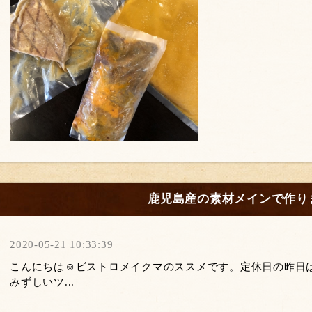
鹿児島産の素材メインで作り
2020-05-21 10:33:39
こんにちは☺️ビストロメイクマのススメです。定休日の昨日
みずしいツ...