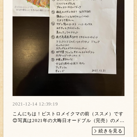
2021-12-14 12:39:19
こんにちは！ビストロメイクマの前（ススメ）です
😊写真は2021年の大晦日オードブル（完売）のメ...
続きを見る