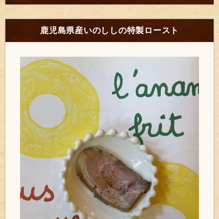
鹿児島県産いのししの特製ロースト