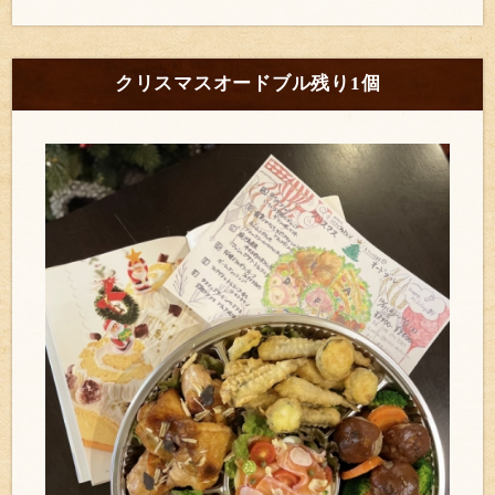
クリスマスオードブル残り1個