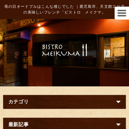
母の日オードブルはこんな感じでした ｜鹿児島市、天文館エリア
の美味しいフレンチ「ビストロ メイクマ」
カテゴリ
最新記事