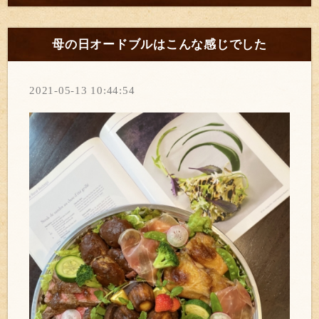
母の日オードブルはこんな感じでした
2021-05-13 10:44:54