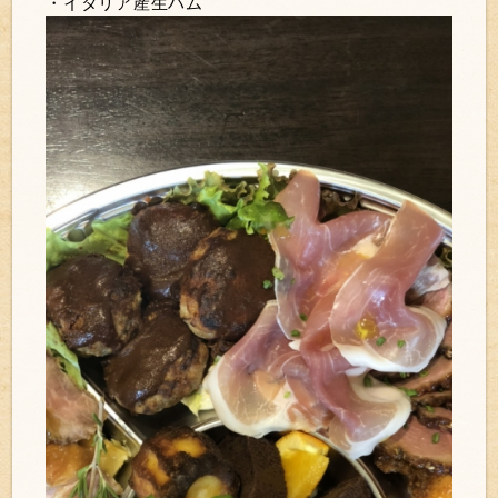
・イタリア産生ハム