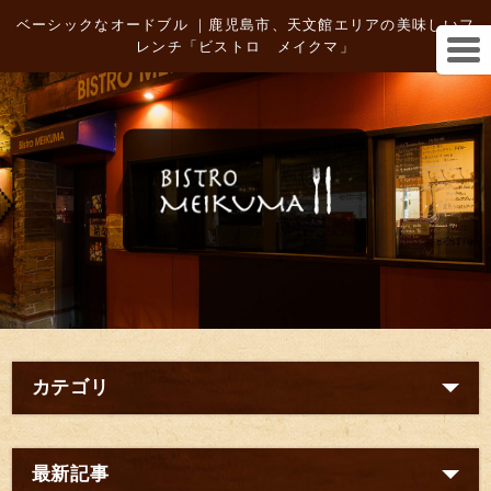
ベーシックなオードブル ｜鹿児島市、天文館エリアの美味しいフ
レンチ「ビストロ メイクマ」
カテゴリ
最新記事