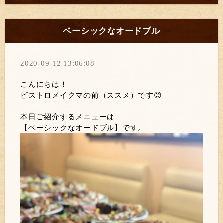
ベーシックなオードブル
2020-09-12 13:06:08
こんにちは！
ビストロメイクマの前（ススメ）です😊
本日ご紹介するメニューは
【ベーシックなオードブル】です。