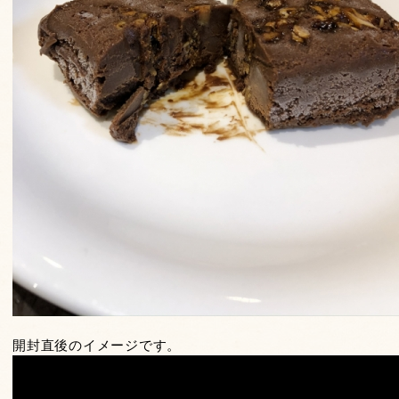
開封直後のイメージです。