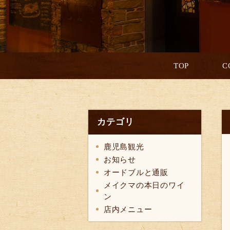
TOP
C
カテゴリ
鹿児島観光
お知らせ
オードブルと通販
メイクマの本日のワイ
ン
店内メニュー