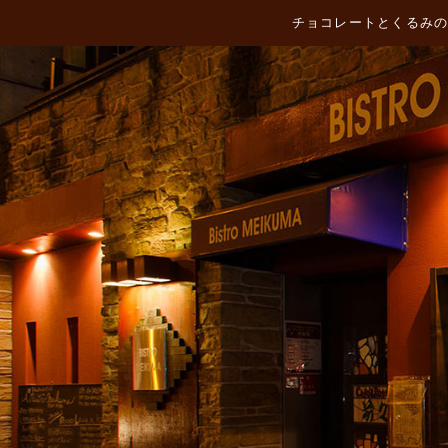
チョコレートとくるみの