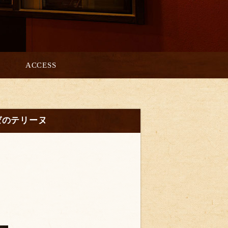
ACCESS
ゼのテリーヌ