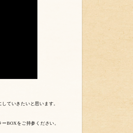
にしていきたいと思います。
ーBOXをご持参ください。