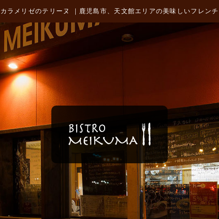
カラメリゼのテリーヌ ｜鹿児島市、天文館エリアの美味しいフレン