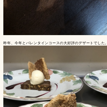
昨年、今年とバレンタインコースの大好評のデザートでした