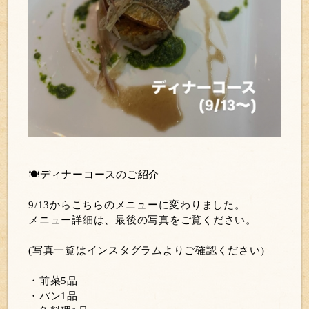
🍽️ディナーコースのご紹介
9/13からこちらのメニューに変わりました。
メニュー詳細は、最後の写真をご覧ください。
(写真一覧はインスタグラムよりご確認ください)
・前菜5品
・パン1品