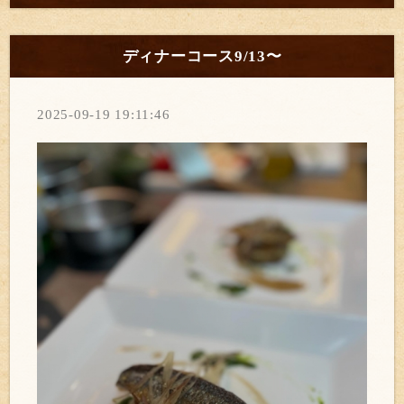
ディナーコース9/13〜
2025-09-19 19:11:46