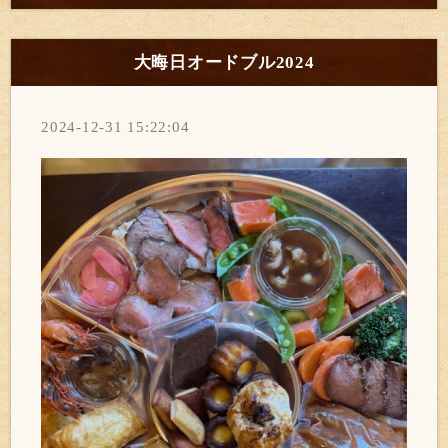
大晦日オードブル2024
2024-12-31 15:22:04