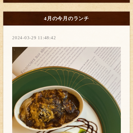
4月の今月のランチ
2024-03-29 11:48:42