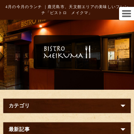
4月の今月のランチ ｜鹿児島市、天文館エリアの美味しいフレン
チ「ビストロ メイクマ」
カテゴリ
最新記事